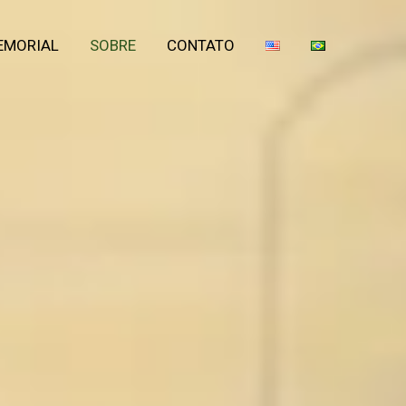
EMORIAL
SOBRE
CONTATO