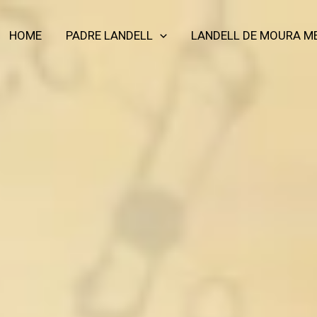
HOME
PADRE LANDELL
LANDELL DE MOURA M